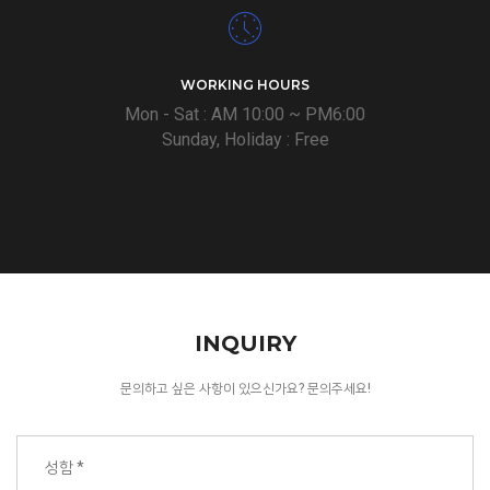
WORKING HOURS
Mon - Sat : AM 10:00 ~ PM6:00
Sunday, Holiday : Free
INQUIRY
문의하고 싶은 사항이 있으신가요? 문의주세요!