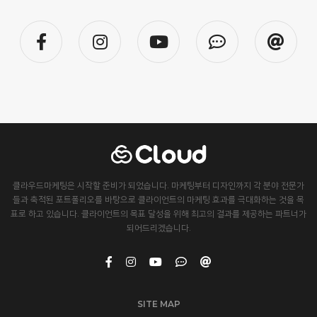
클라우드마케팅은 시작할 준비가 되었습니다. 마케팅부터 디자인까지 각 분야 전문가
들과 축적된 포트폴리오를 바탕으로 클라이언트의 마케팅 효과를 극대화하는 것을 목
표로 하고 있습니다. 클라이언트의 목표 달성을 위해 최고의 결과를 제공하는 파트너가
되어드리겠습니다.
SITE MAP