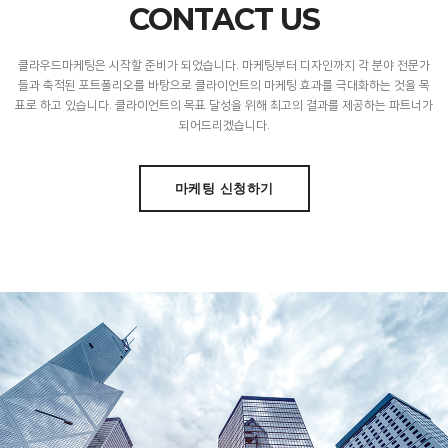
CONTACT US
클라우드마케팅은 시작할 준비가 되었습니다. 마케팅부터 디자인까지 각 분야 전문가
들과 축적된 포트폴리오를 바탕으로 클라이언트의 마케팅 효과를 극대화하는 것을 목
표로 하고 있습니다. 클라이언트의 목표 달성을 위해 최고의 결과를 제공하는 파트너가
되어드리겠습니다.
마케팅 신청하기