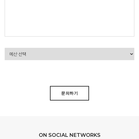
문의하기
ON SOCIAL NETWORKS