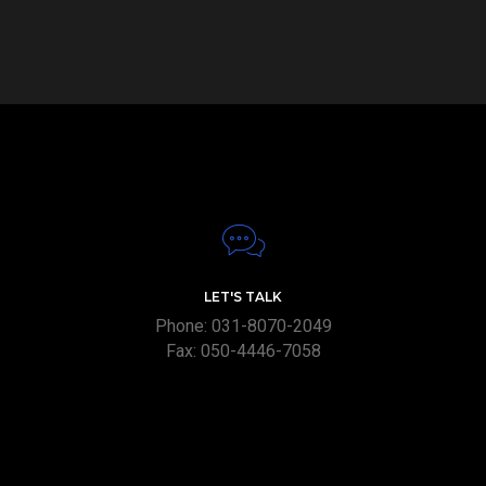
LET'S TALK
Phone: 031-8070-2049
Fax: 050-4446-7058