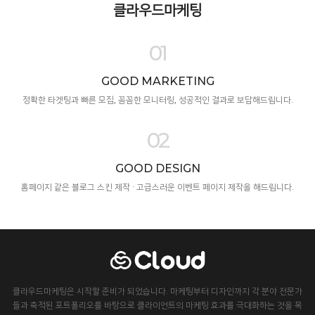
클라우드마케팅
01
GOOD MARKETING
정확한 타겟팅과 빠른 모집, 꼼꼼한 모니터링, 성공적인 결과로 보답해드립니다.
02
GOOD DESIGN
홈페이지 같은 블로그 스킨 제작 · 고급스러운 이벤트 페이지 제작을 해드립니다.
클라우드마케팅은 시작할 준비가 되었습니다. 마케팅부터 디자인까지 각 분야 전문가
들과 축적된 포트폴리오를 바탕으로 클라이언트의 마케팅 효과를 극대화하는 것을 목