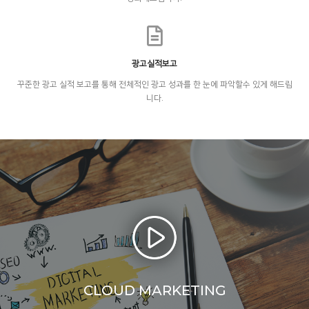
광고실적보고
꾸준한 광고 실적 보고를 통해 전체적인 광고 성과를 한 눈에 파악할수 있게 해드립
니다.
CLOUD MARKETING