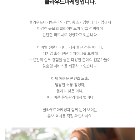
클라우드마케팅입니다.
클라우드마케팅은 1인기업, 중소기업부터 대기업까지
다양한 규모의 클라이언트가 믿고 선택하며
탄탄한 파트너로 성장하고 있습니다.
바이럴 전문 마케터, 기자 출신 전문 에디터,
대기업 출신 전문 디자이너를 포함해
수년간의 실무 경험을 쌓은 다양한 분야의 전문가들이
맞춤형 서비스를 제공하고 있습니다.
이제 어려운 콘텐츠 노출,
답답한 소통 활성화,
퀄리티 낮은 리뷰,
머리아픈 운영관리에서 벗어나
클라우드마케팅과 함께 눈에 보이는
홍보 효과를 직접 확인하세요!