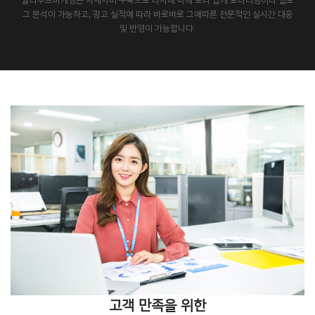
클라우드마케팅은 자체서버 구축으로 타사에 비해 보다 쉽게 모니터링이나 웹로
그 분석이 가능하고, 광고 실적에 따라 바로바로 그에따른 전문적인 실시간 대응
및 반영이 가능합니다.
고객 만족을 위한