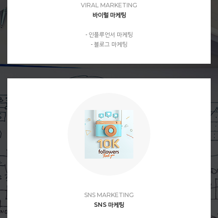
VIRAL MARKETING
바이럴 마케팅
- 인플루언서 마케팅
- 블로그 마케팅
SNS MARKETING
SNS 마케팅