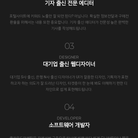
기자 출신 전문 에디터
포털사이트에 키워드 노출만 잘 되면 된다? 아닙니다. 확실한 정보전달과 구매전
환율을 위해서는 내용 또한 중요합니다. 기자 출신 에디터가 전문성 높은 완벽한
기사를 작성해드립니다.
03
DESIGNER
대기업 출신 웹디자이너
대기업 S사 출신, 은행 N사 출신 디자이너가 UI가 깔끔한 디자인, 기획자가 표현
하고자 하는 의도가 잘 드러난 디자인, 타겟층이 한 눈에 봐도 이해하기 편한 디
자인으로 쉽게 표현해드립니다.
04
DEVELOPER
소프트웨어 개발자