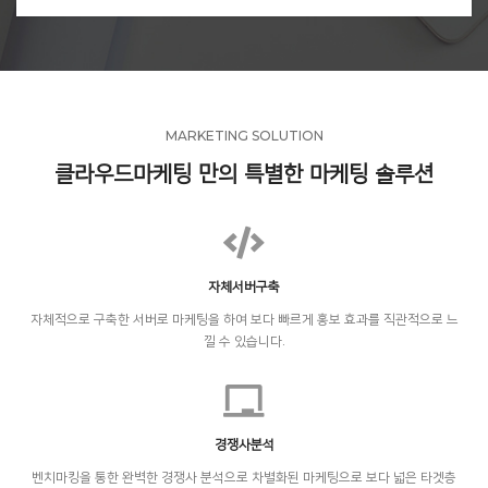
MARKETING SOLUTION
클라우드마케팅 만의 특별한 마케팅 솔루션
자체서버구축
자체적으로 구축한 서버로 마케팅을 하여 보다 빠르게 홍보 효과를 직관적으로 느
낄 수 있습니다.
경쟁사분석
벤치마킹을 통한 완벽한 경쟁사 분석으로 차별화된 마케팅으로 보다 넓은 타겟층