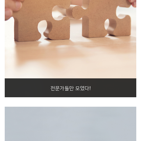
전문가들만 모였다!