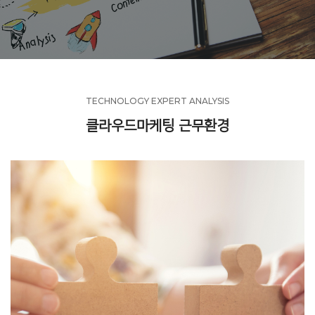
TECHNOLOGY EXPERT ANALYSIS
클라우드마케팅 근무환경