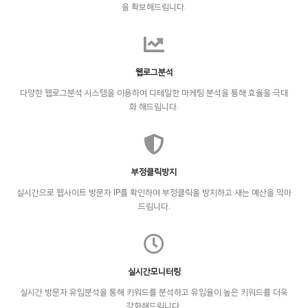
을 확보해드립니다.
웹로그분석
다양한 웹로그분석 시스템을 이용하여 디테일한 마케팅 분석을 통해 효율을 극대
화 해드립니다.
부정클릭방지
실시간으로 웹사이트 방문자 IP를 확인하여 부정클릭을 방지하고 새는 예산을 막아
드립니다.
실시간모니터링
실시간 방문자 유입분석을 통해 키워드를 분석하고 유입율이 높은 키워드를 더욱
강화해드립니다.