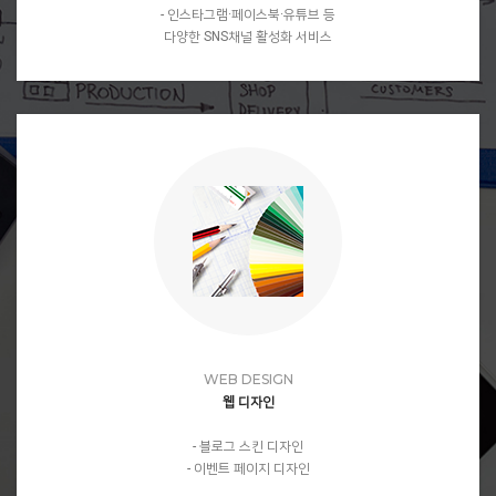
- 인스타그램·페이스북·유튜브 등
다양한 SNS채널 활성화 서비스
WEB DESIGN
웹 디자인
- 블로그 스킨 디자인
- 이벤트 페이지 디자인